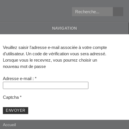
NAVIGATION
Veuillez saisir l'adresse e-mail associée à votre compte
d'utilisateur. Un code de vérification vous sera adressé.
Lorsque vous le recevrez, vous pourrez choisir un
nouveau mot de passe
Adresse e-mail :
*
Captcha
*
ENVOYER
Accueil