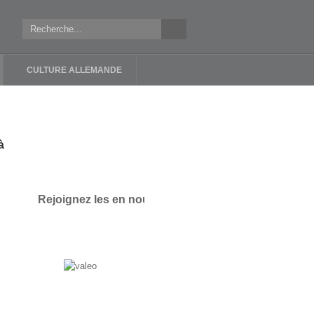
CULTURE ALLEMANDE
à
Rejoignez les en nous contactant !